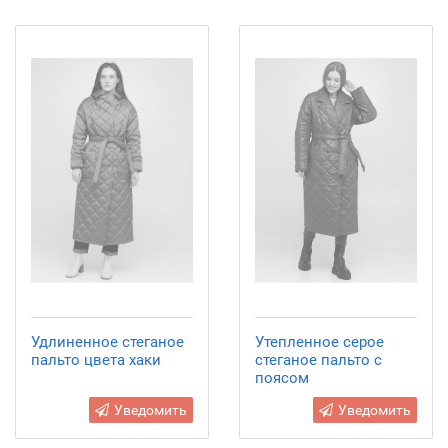
Удлиненное стеганое
Утепленное серое
пальто цвета хаки
стеганое пальто с
поясом
Уведомить
Уведомить