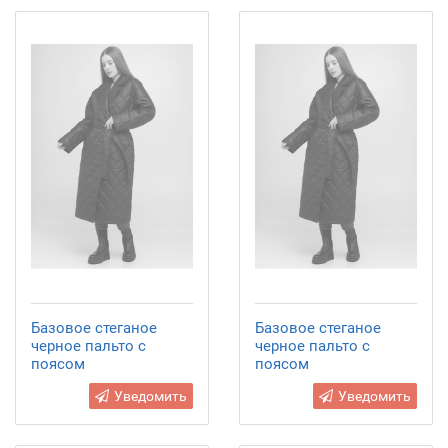
Базовое стеганое
Базовое стеганое
черное пальто с
черное пальто с
поясом
поясом
Уведомить
Уведомить