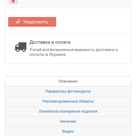
Уведомить
Доставка и оплата
Узнай все возможные варианты доставки и
оплаты в Украине.
Описание
Параметры фотомодели
Рекомендованные обхваты
Линейные измерения изделия
Наличие
Видео