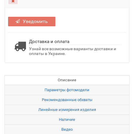
Уведомить
Доставка и оплата
Узнай все возможные варианты доставки и
оплаты в Украине.
Описание
Параметры фотомодели
Рекомендованные обхваты
Линейные измерения изделия
Наличие
Видео