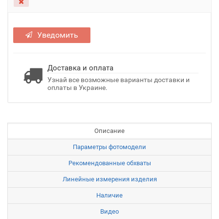
Уведомить
Доставка и оплата
Узнай все возможные варианты доставки и
оплаты в Украине.
Описание
Параметры фотомодели
Рекомендованные обхваты
Линейные измерения изделия
Наличие
Видео