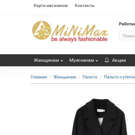
Карта магазинов
Контакты
Работа
Женщинам
Мужчинам
Акции
Главная
Женщинам
Пальто
Пальто с утепл