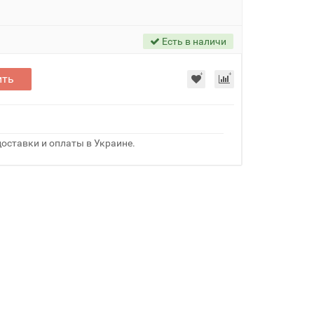
Есть в наличи
ить
оставки и оплаты в Украине.