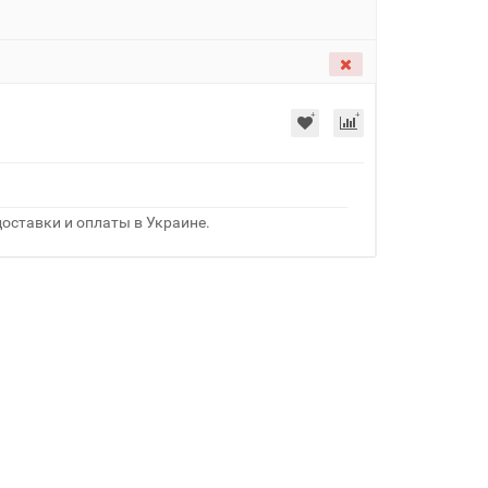
оставки и оплаты в Украине.