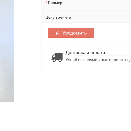
Размер:
Цену точняте
Уведомить
Доставка и оплата
Узнай все возможные варианты д