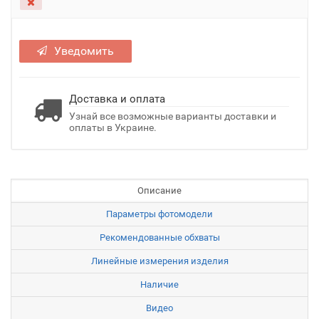
Уведомить
Доставка и оплата
Узнай все возможные варианты доставки и
оплаты в Украине.
Описание
Параметры фотомодели
Рекомендованные обхваты
Линейные измерения изделия
Наличие
Видео