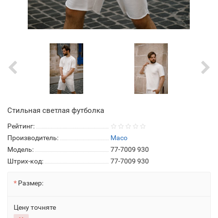
Стильная светлая футболка
Рейтинг:
Производитель:
Maco
Модель:
77-7009 930
Штрих-код:
77-7009 930
Размер:
Цену точняте