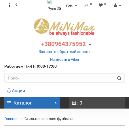
0
0
грн.
+380964375952
Заказать обратный звонок
Написать в Viber
Работаем
Пн-Пт 9:00-17:00
Акции
Каталог
: 0
Главная
Стильная светлая футболка