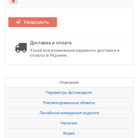
Уведомить
Доставка и оплата
Узнай все возможные варианты доставки и
оплаты в Украине.
Описание
Параметры фотомодели
Рекомендованные обхваты
Линейные измерения изделия
Наличие
Видео