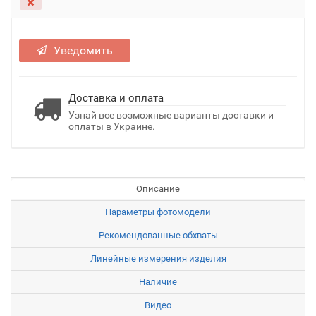
Уведомить
Доставка и оплата
Узнай все возможные варианты доставки и
оплаты в Украине.
Описание
Параметры фотомодели
Рекомендованные обхваты
Линейные измерения изделия
Наличие
Видео