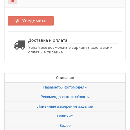
Уведомить
Доставка и оплата
Узнай все возможные варианты доставки и
оплаты в Украине.
Описание
Параметры фотомодели
Рекомендованные обхваты
Линейные измерения изделия
Наличие
Видео