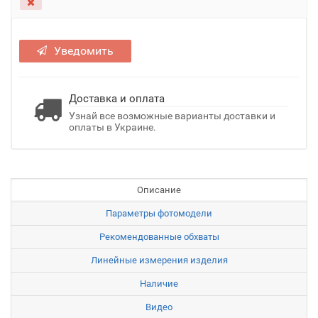
Уведомить
Доставка и оплата
Узнай все возможные варианты доставки и
оплаты в Украине.
Описание
Параметры фотомодели
Рекомендованные обхваты
Линейные измерения изделия
Наличие
Видео