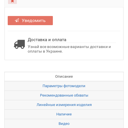
Уведомить
Доставка и оплата
Узнай все возможные варианты доставки и
оплаты в Украине.
Описание
Параметры фотомодели
Рекомендованные обхваты
Линейные измерения изделия
Наличие
Видео