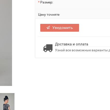
Размер:
Цену точняте
Уведомить
Доставка и оплата
Узнай все возможные варианты д