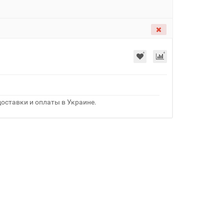
оставки и оплаты в Украине.