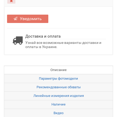
Уведомить
Доставка и оплата
Узнай все возможные варианты доставки и
оплаты в Украине.
Описание
Параметры фотомодели
Рекомендованные обхваты
Линейные измерения изделия
Наличие
Видео