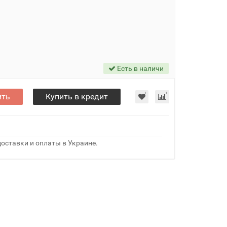
Есть в наличи
ить
Купить в кредит
оставки и оплаты в Украине.