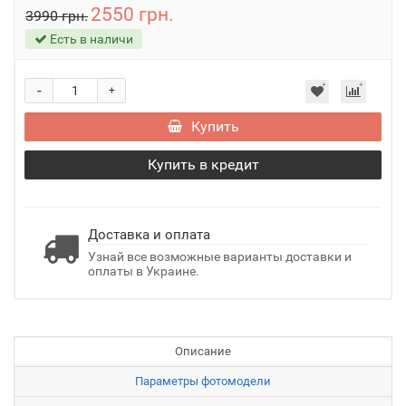
2550 грн.
3990 грн.
Есть в наличи
-
+
Купить
Купить в кредит
Доставка и оплата
Узнай все возможные варианты доставки и
оплаты в Украине.
Описание
Параметры фотомодели