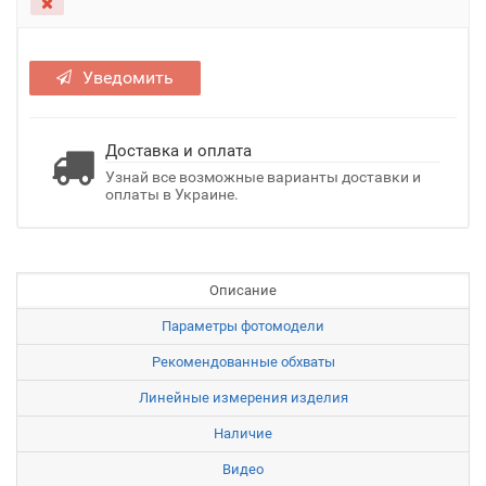
Уведомить
Доставка и оплата
Узнай все возможные варианты доставки и
оплаты в Украине.
Описание
Параметры фотомодели
Рекомендованные обхваты
Линейные измерения изделия
Наличие
Видео