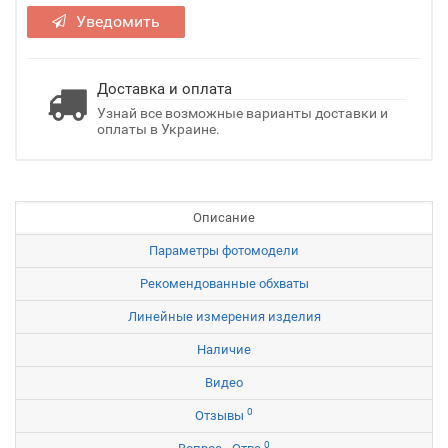
Уведомить
Доставка и оплата
Узнай все возможные варианты доставки и
оплаты в Украине.
Описание
Параметры фотомодели
Рекомендованные обхваты
Линейные измерения изделия
Наличие
Видео
0
Отзывы
0