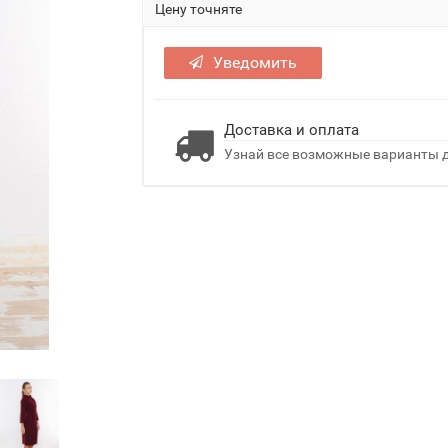
Цену точняте
Уведомить
Доставка и оплата
Узнай все возможные варианты д