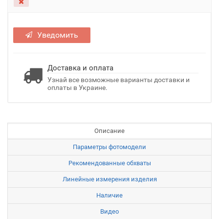
Уведомить
Доставка и оплата
Узнай все возможные варианты доставки и
оплаты в Украине.
Описание
Параметры фотомодели
Рекомендованные обхваты
Линейные измерения изделия
Наличие
Видео