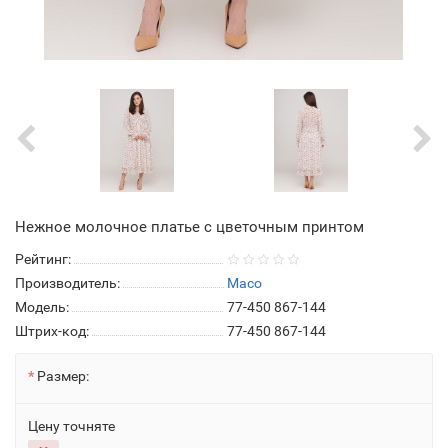
Нежное молочное платье с цветочным принтом
Рейтинг:
Производитель:
Maco
Модель:
77-450 867-144
Штрих-код:
77-450 867-144
Размер:
Цену точняте