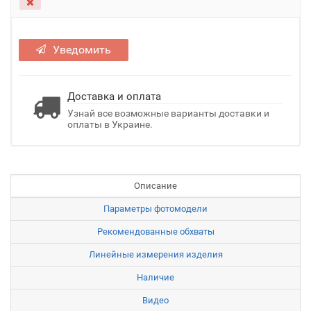
Уведомить
Доставка и оплата
Узнай все возможные варианты доставки и
оплаты в Украине.
Описание
Параметры фотомодели
Рекомендованные обхваты
Линейные измерения изделия
Наличие
Видео