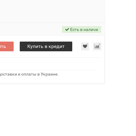
Есть в наличи
ить
Купить в кредит
оставки и оплаты в Украине.