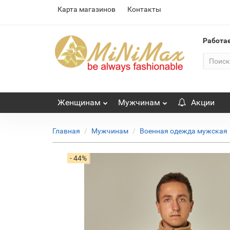
Карта магазинов
Контакты
Работа
Женщинам
Мужчинам
Акции
Главная
Мужчинам
Военная одежда мужская
- 44%