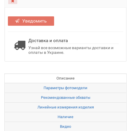
Уведомить
Доставка и оплата
Узнай все возможные варианты доставки и
оплаты в Украине.
Описание
Параметры фотомодели
Рекомендованные обхваты
Линейные измерения изделия
Наличие
Видео