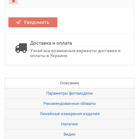
Уведомить
Доставка и оплата
Узнай все возможные варианты доставки и
оплаты в Украине.
Описание
Параметры фотомодели
Рекомендованные обхваты
Линейные измерения изделия
Наличие
Видео