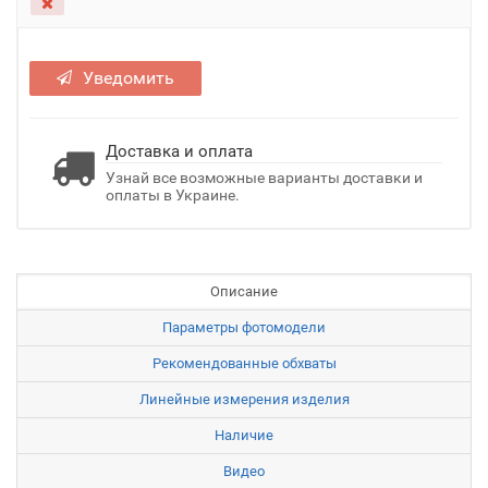
Уведомить
Доставка и оплата
Узнай все возможные варианты доставки и
оплаты в Украине.
Описание
Параметры фотомодели
Рекомендованные обхваты
Линейные измерения изделия
Наличие
Видео