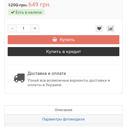
649 грн.
1290 грн.
Есть в наличи
-
+
Купить
Купить в кредит
Доставка и оплата
Узнай все возможные варианты доставки и
оплаты в Украине.
Описание
Параметры фотомодели