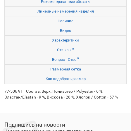
Рекомендованные обхваты
Линейные измерения изделия
Наличие
Видео
Характеритики
0
Отзывы
0
Вопрос - Отве
Размерная сетка
Как подобрать размер
77-506 911 Состав: Верх: Полиэстер / Polyester - 6 %,
Эластан/Elastan - 9 %, Вискоза - 28 %, Хлопок / Cotton - 57 %
Подпишись на новости