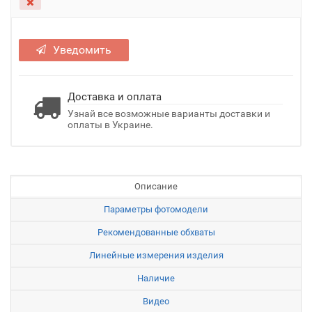
Уведомить
Доставка и оплата
Узнай все возможные варианты доставки и
оплаты в Украине.
Описание
Параметры фотомодели
Рекомендованные обхваты
Линейные измерения изделия
Наличие
Видео