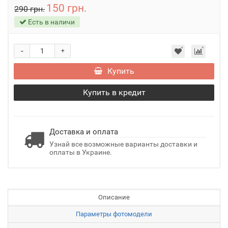
150 грн.
290 грн.
Есть в наличи
-
+
Купить
Купить в кредит
Доставка и оплата
Узнай все возможные варианты доставки и
оплаты в Украине.
Описание
Параметры фотомодели