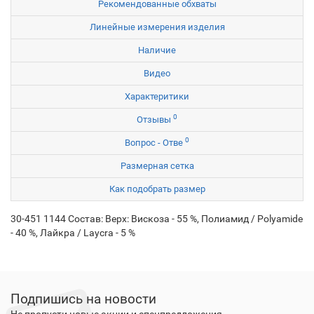
Рекомендованные обхваты
Линейные измерения изделия
Наличие
Видео
Характеритики
0
Отзывы
0
Вопрос - Отве
Размерная сетка
Как подобрать размер
30-451 1144 Состав: Верх: Вискоза - 55 %, Полиамид / Polyamide
- 40 %, Лайкра / Laycra - 5 %
Подпишись на новости