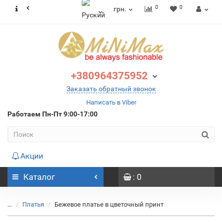
0
0
грн.
+380964375952
Заказать обратный звонок
Написать в Viber
Работаем
Пн-Пт 9:00-17:00
Акции
Каталог
: 0
...
Платья
Бежевое платье в цветочный принт