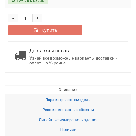
Есть в наличи
-
+
Купить
Доставка и оплата
Узнай все возможные варианты доставки и
оплаты в Украине.
Описание
Параметры фотомодели
Рекомендованные обхваты
Линейные измерения изделия
Наличие