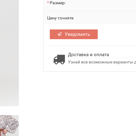
Размер:
Цену точняте
Уведомить
Доставка и оплата
Узнай все возможные варианты д