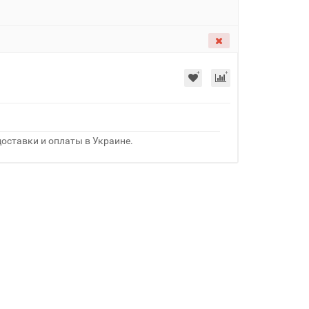
оставки и оплаты в Украине.