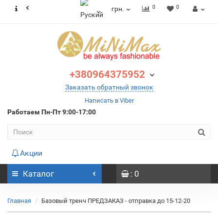
0
0
грн.
+380964375952
Заказать обратный звонок
Написать в Viber
Работаем
Пн-Пт 9:00-17:00
Акции
Каталог
: 0
Главная
Базовый тренч ПРЕДЗАКАЗ - отправка до 15-12-20