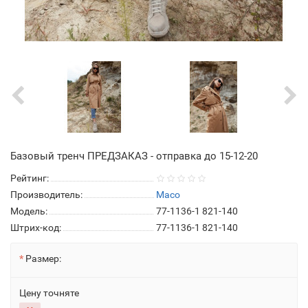
Базовый тренч ПРЕДЗАКАЗ - отправка до 15-12-20
Рейтинг:
Производитель:
Maco
Модель:
77-1136-1 821-140
Штрих-код:
77-1136-1 821-140
Размер:
Цену точняте