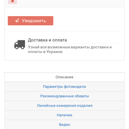
Уведомить
Доставка и оплата
Узнай все возможные варианты доставки и
оплаты в Украине.
Описание
Параметры фотомодели
Рекомендованные обхваты
Линейные измерения изделия
Наличие
Видео