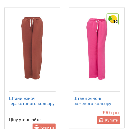
12
Штани жіночі
Штани жіночі
теракотового кольору
рожевого кольору
990 грн.
Ціну уточнюйте
Купити
Купити