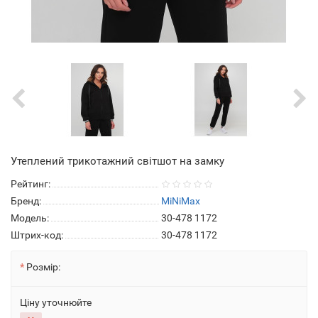
Утеплений трикотажний світшот на замку
Рейтинг:
Бренд:
MiNiMax
Модель:
30-478 1172
Штрих-код:
30-478 1172
Розмір:
Ціну уточнюйте