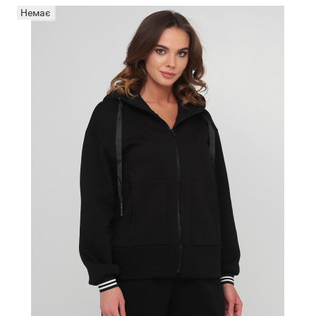
Немає