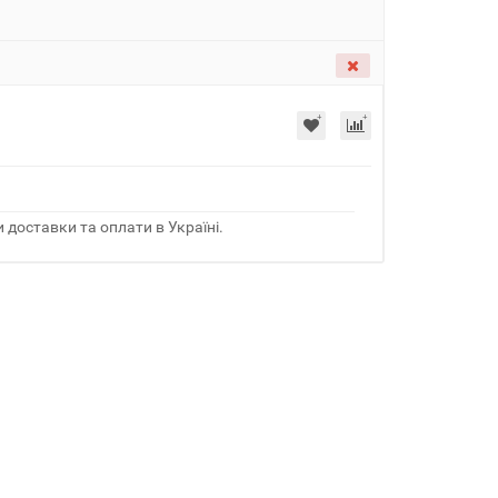
 доставки та оплати в Україні.