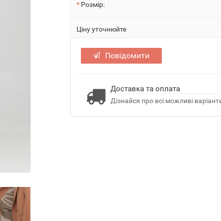
Розмір:
Ціну уточнюйте
Повідомити
Доставка та оплата
Дізнайся про всі можливі варіанти