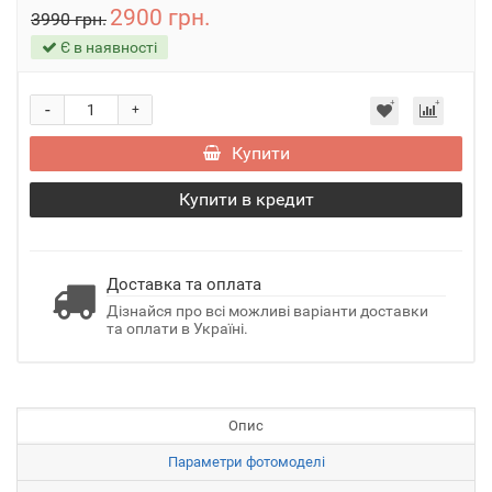
2900 грн.
3990 грн.
Є в наявності
-
+
Купити
Купити в кредит
Доставка та оплата
Дізнайся про всі можливі варіанти доставки
та оплати в Україні.
Опис
Параметри фотомоделі