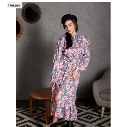
Немає