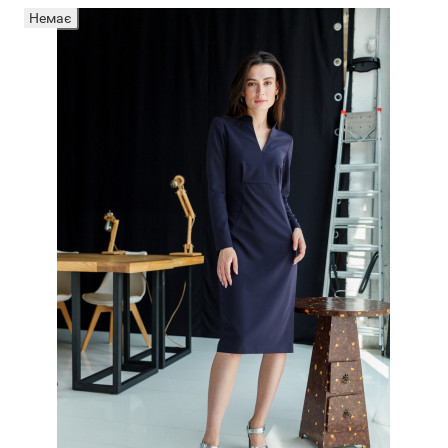
Немає