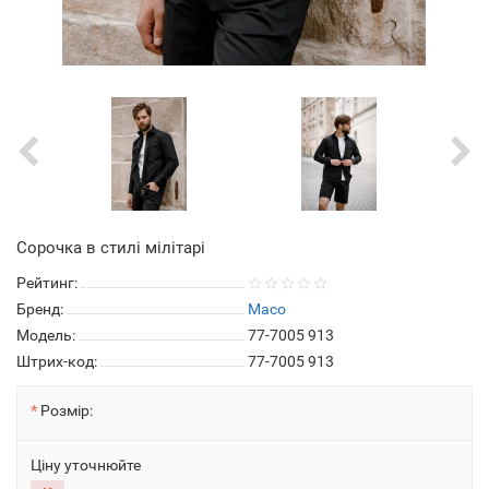
Сорочка в стилі мілітарі
Рейтинг:
Бренд:
Maco
Модель:
77-7005 913
Штрих-код:
77-7005 913
Розмір:
Ціну уточнюйте