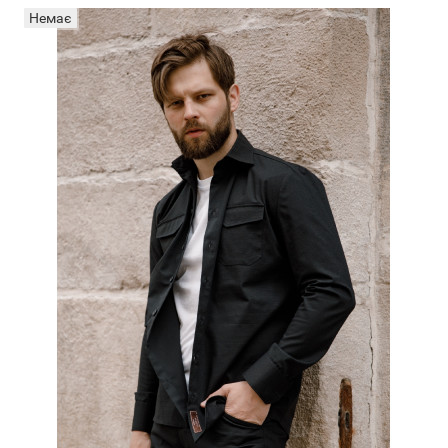
Немає