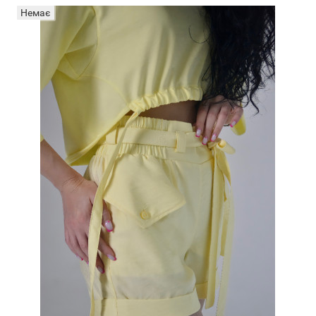
Немає