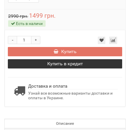
1499 грн.
2990 грн.
Есть в наличи
-
+
Купить
Купить в кредит
Доставка и оплата
Узнай все возможные варианты доставки и
оплаты в Украине.
Описание