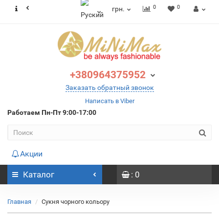
0
0
грн.
+380964375952
Заказать обратный звонок
Написать в Viber
Работаем
Пн-Пт 9:00-17:00
Акции
Каталог
: 0
Главная
Сукня чорного кольору