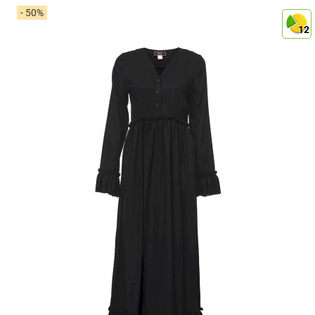
- 50%
12