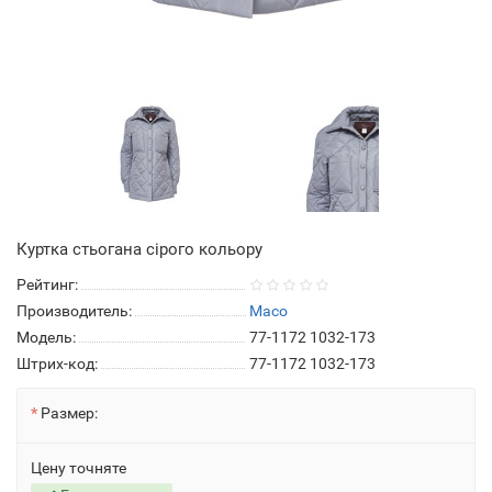
Куртка стьогана сірого кольору
Рейтинг:
Производитель:
Maco
Модель:
77-1172 1032-173
Штрих-код:
77-1172 1032-173
Размер:
Цену точняте