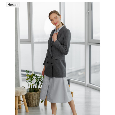
Немає