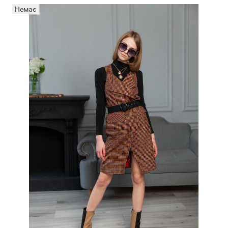
Немає