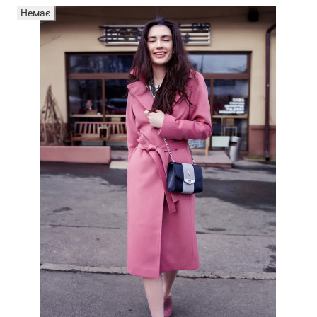
Немає