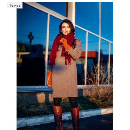
Немає