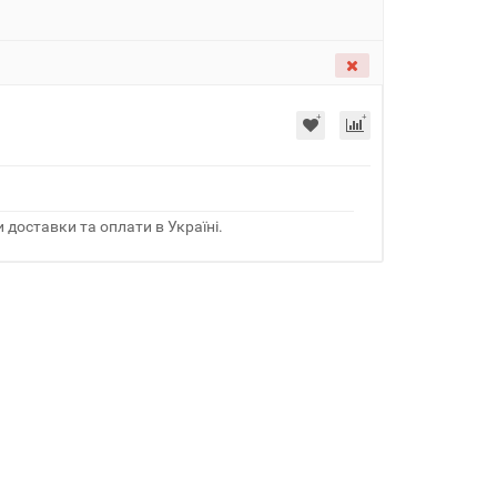
 доставки та оплати в Україні.