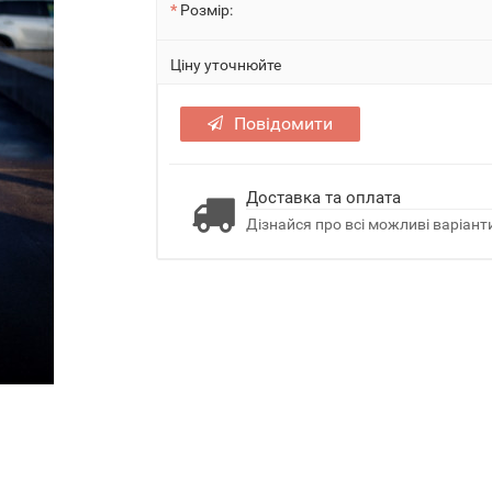
Розмір:
Ціну уточнюйте
Повідомити
Доставка та оплата
Дізнайся про всі можливі варіанти