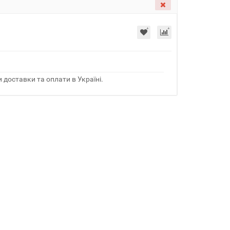
 доставки та оплати в Україні.