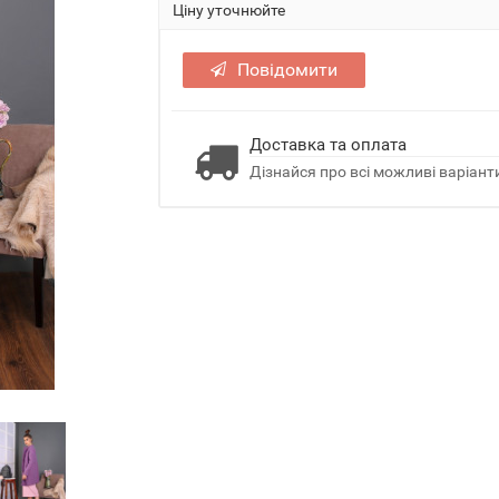
Ціну уточнюйте
Повідомити
Доставка та оплата
Дізнайся про всі можливі варіанти