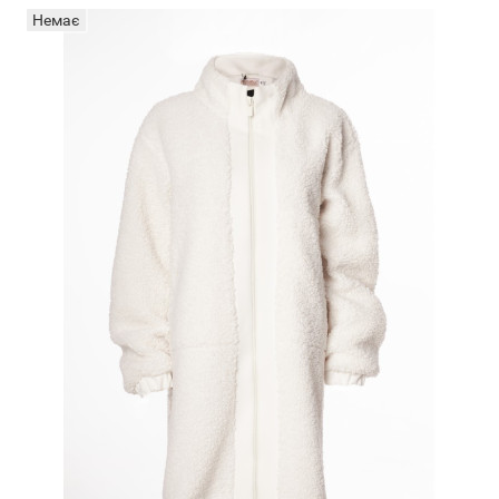
Немає