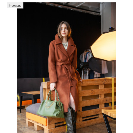
Немає