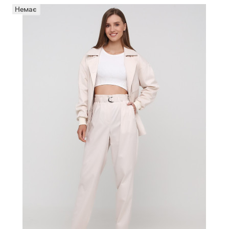
Немає